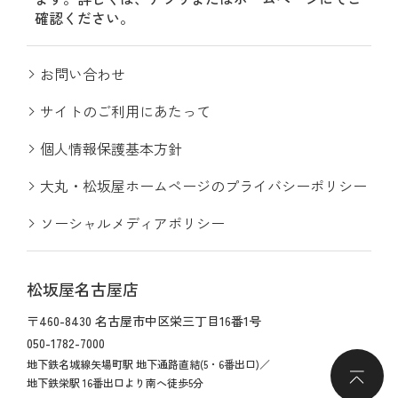
確認ください。
お問い合わせ
サイトのご利用にあたって
個人情報保護基本方針
大丸・松坂屋ホームページのプライバシーポリシー
ソーシャルメディアポリシー
松坂屋名古屋店
〒460-8430 名古屋市中区栄三丁目16番1号
050-1782-7000
地下鉄名城線矢場町駅 地下通路直結(5・6番出口)／
地下鉄栄駅 16番出口より南へ徒歩5分