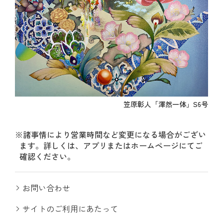
笠原彰人「渾然一体」S6号
※諸事情により営業時間など変更になる場合がござい
ます。詳しくは、アプリまたはホームページにてご
確認ください。
お問い合わせ
サイトのご利用にあたって