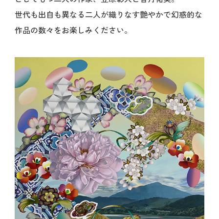
世代も出自も異なる二人が織りなす艶やかで幻惑的な
作品の数々をお楽しみください。