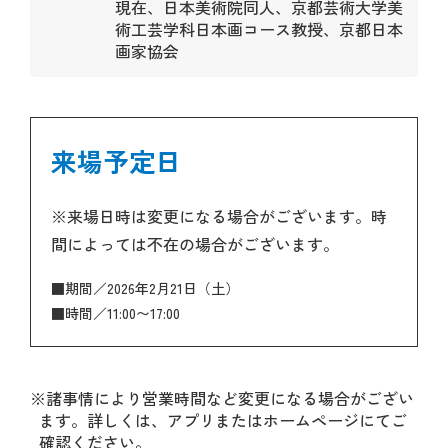
現在、日本美術院同人、京都芸術大学美
術工芸学科日本画コース教授、京都日本
画家協会
来場予定日
※来場日時は変更になる場合がございます。時
間によっては不在の場合がございます。
■期間／2026年2月21日（土）
■時間／11:00〜17:00
※諸事情により営業時間など変更になる場合がござい
ます。詳しくは、アプリまたはホームページにてご
確認ください。