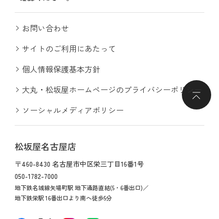
お問い合わせ
サイトのご利用にあたって
個人情報保護基本方針
大丸・松坂屋ホームページのプライバシーポリシー
ソーシャルメディアポリシー
松坂屋名古屋店
〒460-8430 名古屋市中区栄三丁目16番1号
050-1782-7000
地下鉄名城線矢場町駅 地下通路直結(5・6番出口)／
地下鉄栄駅 16番出口より南へ徒歩5分