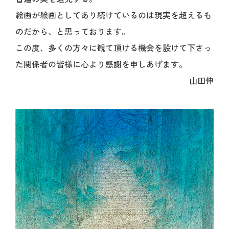
絵画が絵画としてあり続けているのは現実を超えるも
のだから、と思っております。
この度、多くの方々に観て頂ける機会を設けて下さっ
た関係者の皆様に心より感謝を申しあげます。
山田伸