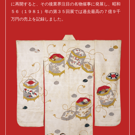
に再開すると、その後業界注目の名物催事に発展し、昭和
５６（１９８１）年の第３５回展では過去最高の７億９千
万円の売上を記録しました。