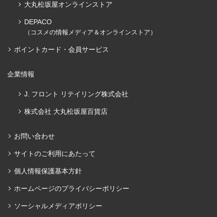
大丸松坂屋オンラインストア
DEPACO
（コスメの情報メディア＆オンラインストア）
ポイントカード・会員サービス
企業情報
J. フロント リテイリング株式会社
株式会社 大丸松坂屋百貨店
お問い合わせ
サイトのご利用にあたって
個人情報保護基本方針
ホームページのプライバシーポリシー
ソーシャルメディアポリシー