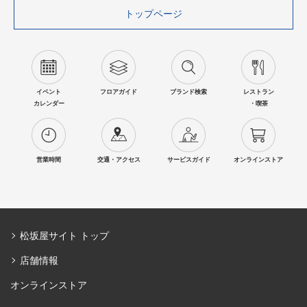
トップページ
イベント
フロアガイド
ブランド検索
レストラン
カレンダー
・喫茶
営業時間
交通・アクセス
サービスガイド
オンラインストア
松坂屋サイト トップ
店舗情報
オンラインストア