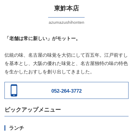
東鮓本店
azumazushihonten
「老舗は常に新しい」がモットー。
伝統の味、名古屋の味覚を大切にして百五年。江戸前すし
を基本とし、大阪の優れた味覚と、名古屋独特の味の特色
を生かしたおすしを創り出してきました。
052-264-3772
ピックアップメニュー
ランチ