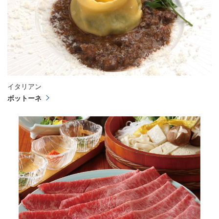
イタリアン
ボットーネ