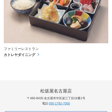
ファミリーレストラン
カトレヤダイニング
松坂屋名古屋店
〒460-8430 名古屋市中区栄三丁目16番1号
電話
050-1782-7000