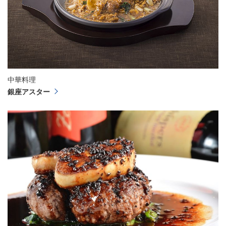
中華料理
銀座アスター