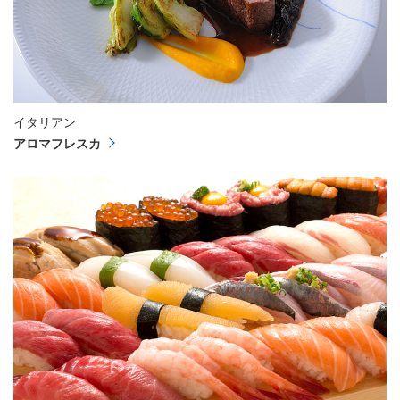
イタリアン
アロマフレスカ