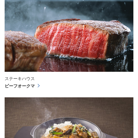
ステーキハウス
ビーフオークマ