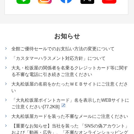
お知らせ
全館ご優待セールでのお支払い方法の変更について
「カスタマーハラスメント対応方針」について
大丸・松坂屋の関係者を名乗るクレジットカード等に関す
る不審な電話に引き続きご注意ください
大丸松坂屋の名前をかたったＷＥＢサイトにご注意くださ
い
「大丸松坂屋ポイントカード」名を表示したWEBサイトに
ご注意ください[77.2KB]
大丸松坂屋カードを装った不審なメールにご注意ください
【重要なお知らせ】当社を装った 「SNSの偽アカウント」
および「動画・広告」、「不審なオンラインショッピング