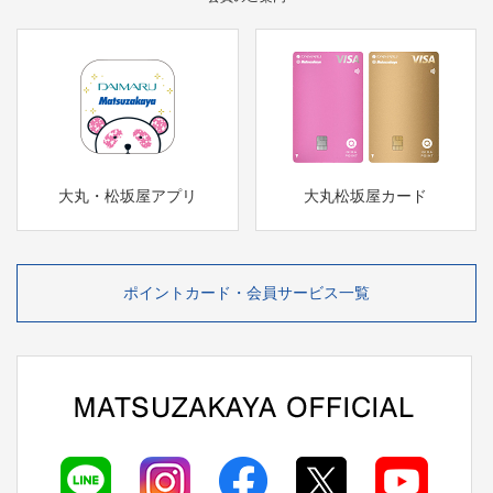
大丸・松坂屋アプリ
大丸松坂屋カード
ポイントカード・会員サービス一覧