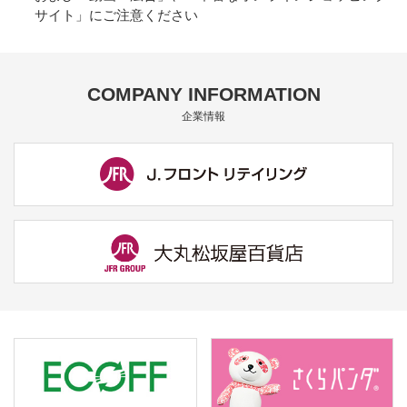
サイト」にご注意ください
COMPANY INFORMATION
企業情報