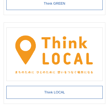
Think GREEN
Think LOCAL