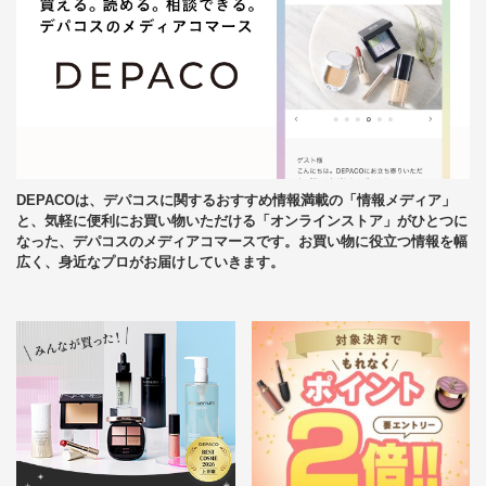
DEPACOは、デパコスに関するおすすめ情報満載の「情報メディア」
と、気軽に便利にお買い物いただける「オンラインストア」がひとつに
なった、デパコスのメディアコマースです。お買い物に役立つ情報を幅
広く、身近なプロがお届けしていきます。