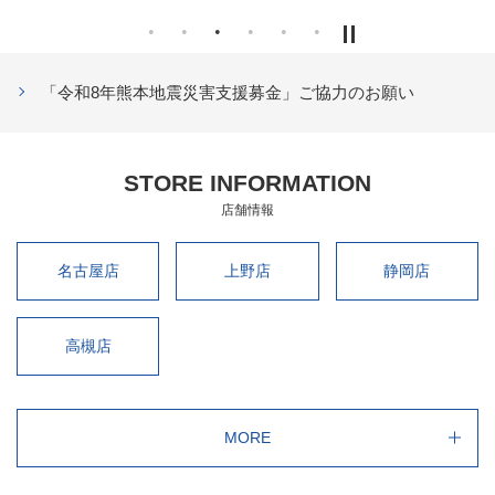
「令和8年熊本地震災害支援募金」ご協力のお願い
STORE INFORMATION
店舗情報
名古屋店
上野店
静岡店
高槻店
MORE