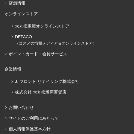
店舗情報
オンラインストア
大丸松坂屋オンラインストア
DEPACO
（コスメの情報メディア＆オンラインストア）
ポイントカード・会員サービス
企業情報
J. フロント リテイリング株式会社
株式会社 大丸松坂屋百貨店
お問い合わせ
サイトのご利用にあたって
個人情報保護基本方針