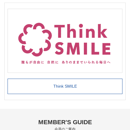
Think SMILE
MEMBER'S GUIDE
会員のご案内