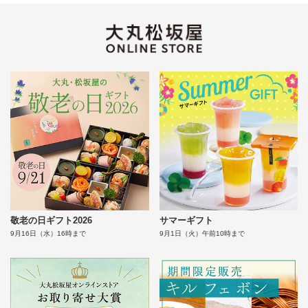
敬老の日ギフト2026
サマーギフト
9月16日（水）16時まで
9月1日（火）午前10時まで