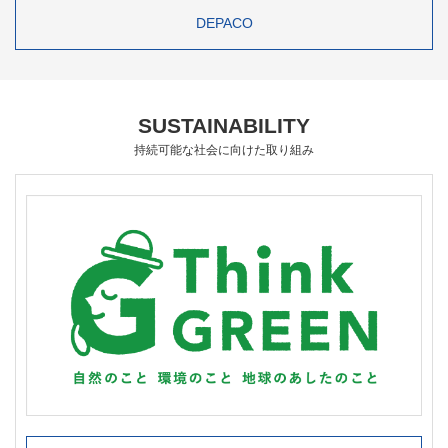
DEPACO
SUSTAINABILITY
持続可能な社会に向けた取り組み