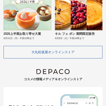
2026上半期お取り寄せ大賞
キル フェ ボン 期間限定販売
8月31日（月）午前10時まで
9月8日（火）午前10時まで
大丸松坂屋オンラインストア
コスメの情報メディア＆オンラインストア