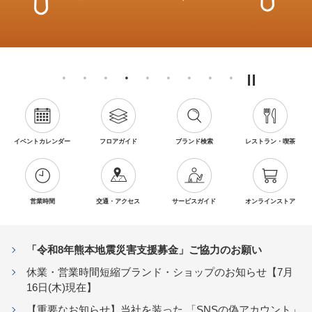
イベントカレンダー
フロアガイド
ブランド検索
レストラン・喫茶
営業時間
交通・アクセス
サービスガイド
オンラインストア
「令和8年熊本地震災害支援募金」ご協力のお願い
休業・営業時間短縮ブランド・ショップのお知らせ【7月
16日(木)現在】
【重要なお知らせ】当社を装った 「SNSの偽アカウント」