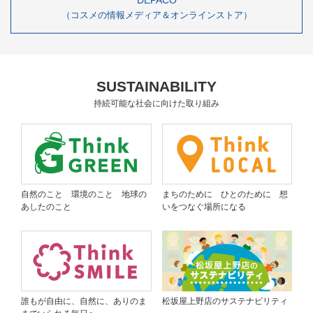
（コスメの情報メディア＆オンラインストア）
SUSTAINABILITY
持続可能な社会に向けた取り組み
自然のこと 環境のこと
地球の
まちのために ひとのために
想
あしたのこと
いをつなぐ場所になる
誰もが自由に、自然に、
ありのま
松坂屋上野店のサステナビリティ