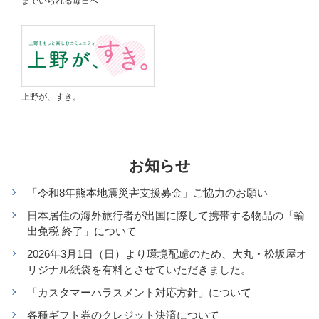
までいられる毎日へ
上野が、すき。
お知らせ
「令和8年熊本地震災害支援募金」ご協力のお願い
日本居住の海外旅行者が出国に際して携帯する物品の「輸
出免税 終了」について
2026年3月1日（日）より環境配慮のため、大丸・松坂屋オ
リジナル紙袋を有料とさせていただきました。
「カスタマーハラスメント対応方針」について
各種ギフト券のクレジット決済について