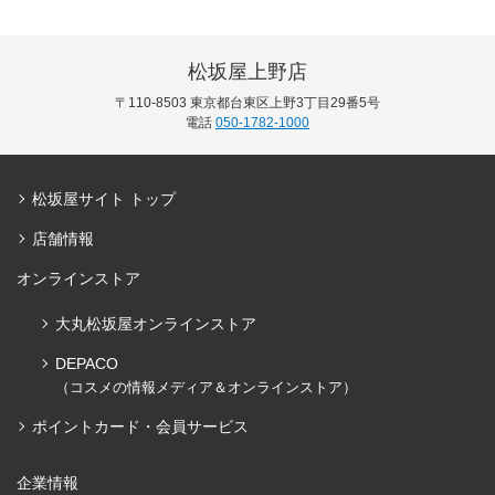
松坂屋上野店
〒110-8503 東京都台東区上野3丁目29番5号
電話
050-1782-1000
松坂屋サイト トップ
店舗情報
オンラインストア
大丸松坂屋オンラインストア
DEPACO
（コスメの情報メディア＆オンラインストア）
ポイントカード・会員サービス
企業情報