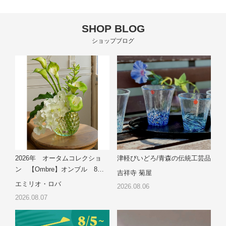
SHOP BLOG
ショップブログ