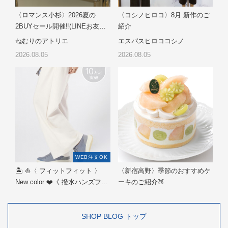
SHOP BLOG トップ