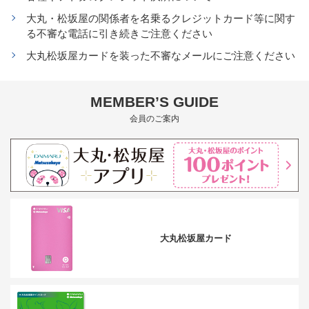
大丸・松坂屋の関係者を名乗るクレジットカード等に関す
る不審な電話に引き続きご注意ください
大丸松坂屋カードを装った不審なメールにご注意ください
MEMBER’S GUIDE
会員のご案内
大丸松坂屋カード