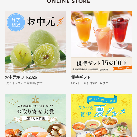
お中元ギフト2026
優待ギフト
8月7日（金）午前10時まで
8月7日（金）午前10時まで