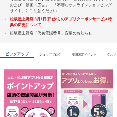
および「動画・広告」、「不審なオンラインショッピング
サイト」にご注意ください
松坂屋上野店 3月1日(日)からのアプリクーポンサービス特
典の変更について
松坂屋上野店「代表電話番号」変更のお知らせ
ピックアップ
ショップブログ
期間限定イベント
グルメ