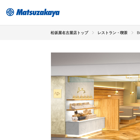
松坂屋名古屋店トップ
レストラン・喫茶
B