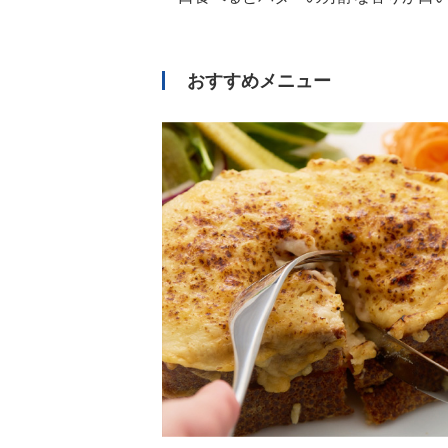
おすすめメニュー