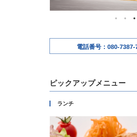
電話番号：
080-738
ピックアップメニュー
ランチ