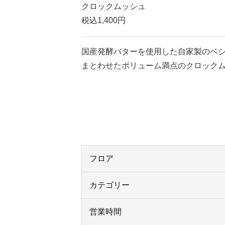
クロックムッシュ
税込1,400円
国産発酵バターを使用した自家製のベ
まとわせたボリューム満点のクロック
フロア
カテゴリー
営業時間