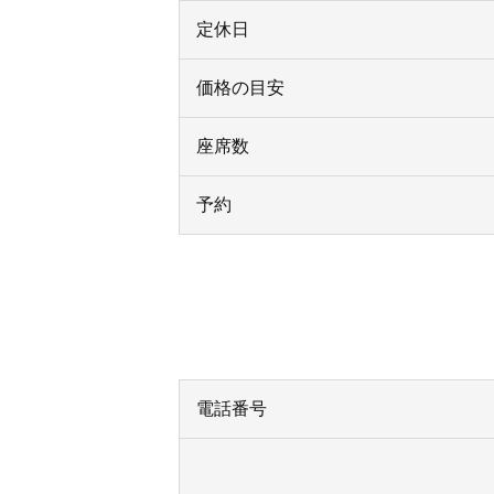
定休日
価格の目安
座席数
予約
電話番号