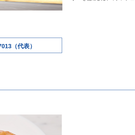
7-7013（代表）