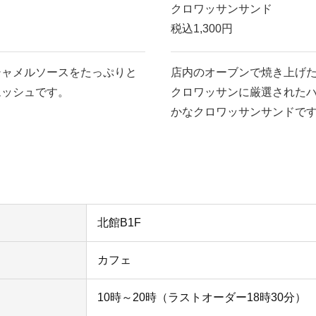
クロワッサンサンド
税込1,300円
シャメルソースをたっぷりと
店内のオーブンで焼き上げた
ムッシュです。
クロワッサンに厳選された
かなクロワッサンサンドで
北館B1F
カフェ
10時～20時（ラストオーダー18時30分）