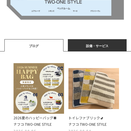
ブログ
設備・サービス