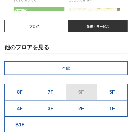
ブログ
設備・サービス
他のフロアを見る
本館
8F
7F
6F
5F
4F
3F
2F
1F
B1F