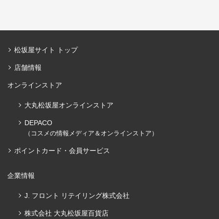
松坂屋サイト トップ
店舗情報
オンラインストア
大丸松坂屋オンラインストア
DEPACO
（コスメの情報メディア＆オンラインストア）
ポイントカード・会員サービス
企業情報
J. フロント リテイリング株式会社
株式会社 大丸松坂屋百貨店