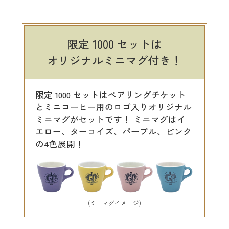
限定 1000 セットは
オリジナルミニマグ付き！
限定 1000 セットはペアリングチケット
とミニコーヒー用のロゴ入りオリジナル
ミニマグがセットです！ ミニマグはイ
エロー、ターコイズ、パープル、ピンク
の4色展開！
(ミニマグイメージ)