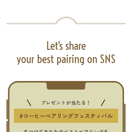
Let’s share
your best pairing on SNS
プレゼントが当たる！
#コーヒーペアリングフェスティバル
をつけてあなたのベストペアリングを