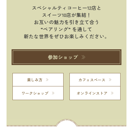
スペシャルティコーヒー12店と
スイーツ10店が集結！
お互いの魅力を引き立て合う
“ペアリング” を通して
新たな世界をぜひお楽しみください。
参加ショップ
楽しみ方
カフェスペース
ワークショップ
オンラインストア