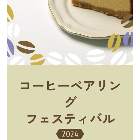
コーヒーペアリン
グ
フェスティバル