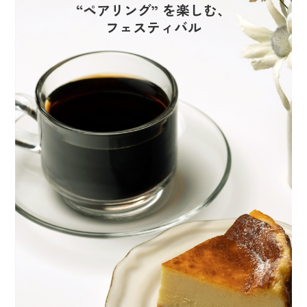
“ペアリング” を楽しむ、
フェスティバル