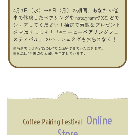
4月3日（水）→8日（月）の期間、あなたが催
事で体験したペアリングをInstagramやXなどで
シェアしてください！抽選で素敵なプレゼント
をお贈りします！「
#コーヒーペアリングフェ
スティバル
」 のハッシュタグもお忘れなく！
※当選者には各SNSのDMでご連絡させていただきます。
※景品は4月末頃のお届けを予定しています。
Online
Coffee Pairing Festival
Store