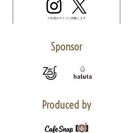
※外部のサイトに移動します
Sponsor
Produced by