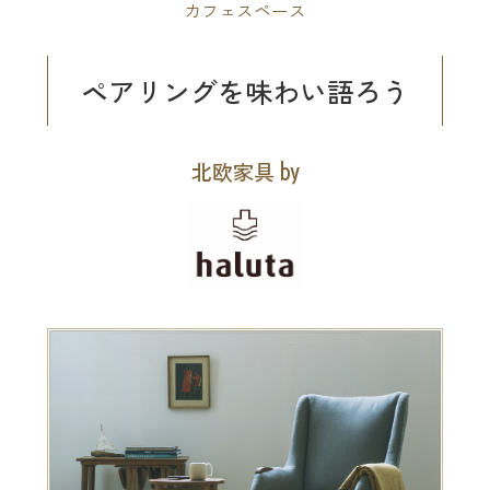
カフェスペース
ペアリングを味わい語ろう
北欧家具
by