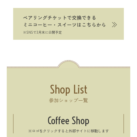
ペアリングチケットで交換できる
ミニコーヒー・スイーツはこちらから
※SNSで3月末に公開予定
Shop List
参加ショップ一覧
Coffee Shop
※ロゴをクリックすると外部サイトに移動します