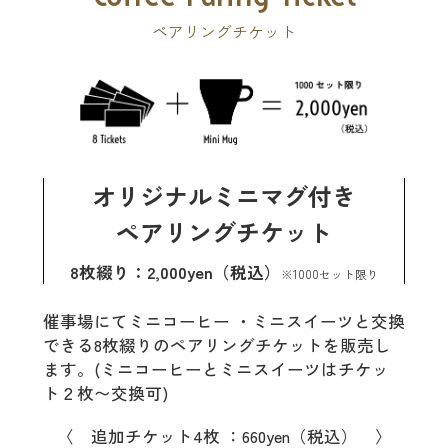
ペアリングチケット
オリジナルミニマグ付き
ペアリングチケット
8枚綴り：2,000yen（税込）
※1000セット限り
催事場にてミニコーヒー ・ミニスイーツと交換
できる8枚綴りのペアリングチケットを販売し
ます。(ミニコーヒーとミニスイーツはチケッ
ト２枚〜交換可)
〈 追加チケット4枚 ：660yen（税込） 〉