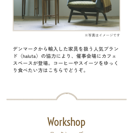
※写真はイメージです
デンマークから輸入した家具を扱う人気ブラン
ド〈haluta〉の協力により、催事会場にカフェ
スペースが登場。コーヒーやスイーツをゆっく
り食べたい方はこちらでどうぞ。
Workshop