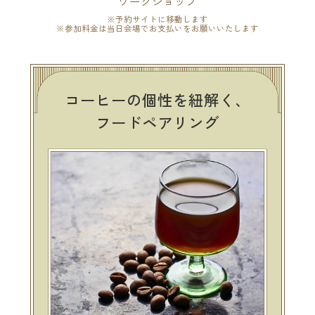
ワークショップ
※予約サイトに移動します
※参加料金は当日会場でお支払いをお願いいたします
コーヒーの個性を紐解く、
フードペアリング