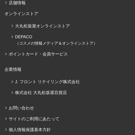
店舗情報
オンラインストア
大丸松坂屋オンラインストア
DEPACO
（コスメの情報メディア＆オンラインストア）
ポイントカード・会員サービス
企業情報
J. フロント リテイリング株式会社
株式会社 大丸松坂屋百貨店
お問い合わせ
サイトのご利用にあたって
個人情報保護基本方針